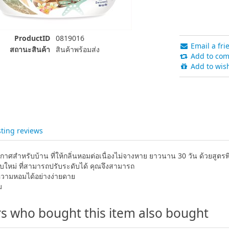
ProductID
0819016
Email a fri
สถานะสินค้า
สินค้าพร้อมส่ง
Add to comp
Add to wish
sting reviews
กาศสำหรับบ้าน ที่ให้กลิ่นหอมต่อเนื่องไม่จางหาย ยาวนาน 30 วัน ด้วยสูต
บใหม่ ที่สามารถปรับระดับได้ คุณจึงสามารถ
วามหอมได้อย่างง่ายดาย
ม
s who bought this item also bought