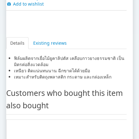
Add to wishlist
Details
Existing reviews
ฟิล์มผลิตจากเยื่อไม้ยูคาลิปตัส เคลือบกาวยางธรรมชาติ เป็น
มิตรต่อสิ่งแวดล้อม
เหนียว ติดแน่นทนนาน ฉีกขาดได้ด้วยมือ
เหมาะสำหรับติดถุงพลาสติก กระดาษ และกล่องเหล็ก
Customers who bought this item
also bought