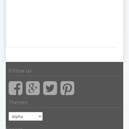
Follow us
Themes