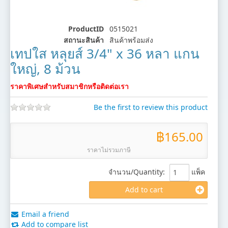
ProductID
0515021
สถานะสินค้า
สินค้าพร้อมส่ง
เทปใส หลุยส์ 3/4" x 36 หลา แกน
ใหญ่, 8 ม้วน
ราคาพิเศษสำหรับสมาชิกหรือติดต่อเรา
Be the first to review this product
฿165.00
ราคาไม่รวมภาษี
จำนวน/Quantity
:
แพ็ค
Add to cart
Email a friend
Add to compare list