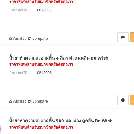
ราคาพิเศษสำหรับสมาชิกหรือติดต่อเรา
ProductID:
0818097
Wishlist
Compare
น้ำยาทำความสะอาดพื้น 4 ลิตร ม่วง ดูคลีน Be Wish
ราคาพิเศษสำหรับสมาชิกหรือติดต่อเรา
ProductID:
0818098
Wishlist
Compare
น้ำยาทำความสะอาดพื้น 500 มล. ม่วง ดูคลีน Be Wish
ราคาพิเศษสำหรับสมาชิกหรือติดต่อเรา