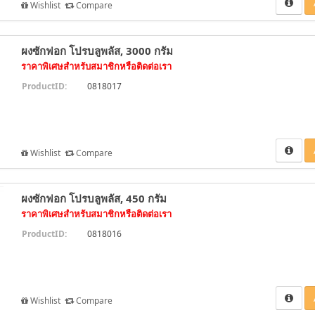
Wishlist
Compare
ผงซักฟอก โปรบลูพลัส, 3000 กรัม
ราคาพิเศษสำหรับสมาชิกหรือติดต่อเรา
ProductID:
0818017
Wishlist
Compare
ผงซักฟอก โปรบลูพลัส, 450 กรัม
ราคาพิเศษสำหรับสมาชิกหรือติดต่อเรา
ProductID:
0818016
Wishlist
Compare