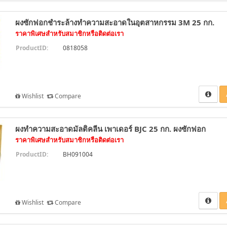
ผงซักฟอกชำระล้างทำความสะอาดในอุตสาหกรรม 3M 25 กก.
ราคาพิเศษสำหรับสมาชิกหรือติดต่อเรา
ProductID:
0818058
Wishlist
Compare
ผงทำความสะอาดมัลติคลีน เพาเดอร์ BJC 25 กก. ผงซักฟอก
ราคาพิเศษสำหรับสมาชิกหรือติดต่อเรา
ProductID:
BH091004
Wishlist
Compare