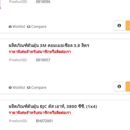
ProductID:
0818096
Wishlist
Compare
ผลิตภัณฑ์ดันฝุ่น 3M คอมเมอเชียล 3.8 ลิตร
ราคาพิเศษสำหรับสมาชิกหรือติดต่อเรา
ProductID:
0818057
Wishlist
Compare
ผลิตภัณฑ์ดันฝุ่น BJC ดัส เอาท์, 3800 ซีซี. (1x4)
ราคาพิเศษสำหรับสมาชิกหรือติดต่อเรา
ProductID:
BH072001