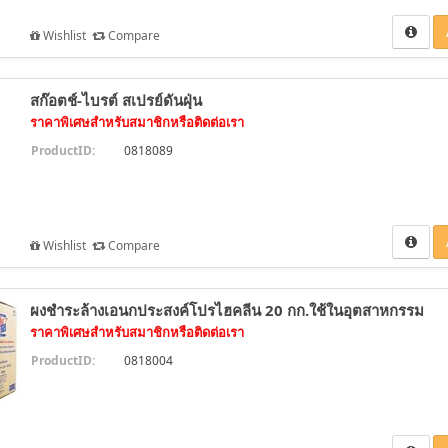
Wishlist
Compare
สก๊อตช์-ไบรต์ สเปรย์ดันฝุ่น
ราคาพิเศษสำหรับสมาชิกหรือติดต่อเรา
ProductID:
0818089
Wishlist
Compare
ผงชำระล้างเอนกประสงค์โปรไฮคลีน 20 กก.ใช้ในอุตสาหกรรม
ราคาพิเศษสำหรับสมาชิกหรือติดต่อเรา
ProductID:
0818004