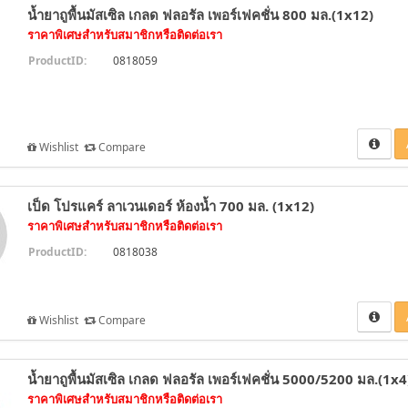
น้ำยาถูพื้นมัสเซิล เกลด ฟลอรัล เพอร์เฟคชั่น 800 มล.(1x12)
ราคาพิเศษสำหรับสมาชิกหรือติดต่อเรา
ProductID:
0818059
Wishlist
Compare
เป็ด โปรแคร์ ลาเวนเดอร์ ห้องน้ำ 700 มล. (1x12)
ราคาพิเศษสำหรับสมาชิกหรือติดต่อเรา
ProductID:
0818038
Wishlist
Compare
น้ำยาถูพื้นมัสเซิล เกลด ฟลอรัล เพอร์เฟคชั่น 5000/5200 มล.(1x4
ราคาพิเศษสำหรับสมาชิกหรือติดต่อเรา