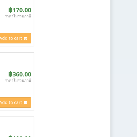
฿170.00
ราคาไม่รวมภาษี
Add to cart
฿360.00
ราคาไม่รวมภาษี
Add to cart