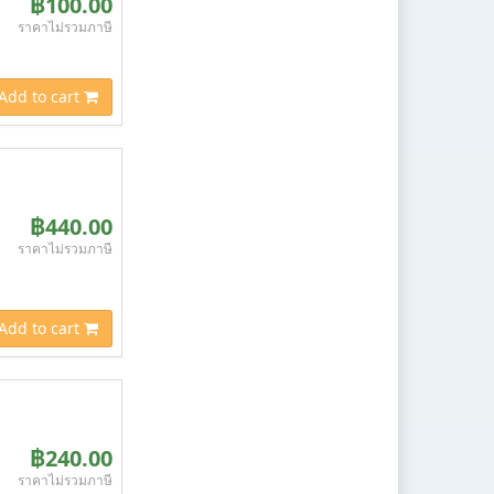
฿100.00
ราคาไม่รวมภาษี
Add to cart
฿440.00
ราคาไม่รวมภาษี
Add to cart
฿240.00
ราคาไม่รวมภาษี