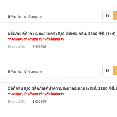
Wishlist
Compare
ผลิตภัณฑ์ทำความสะอาดครัว BJC คิชเช่น คลีน, 3800 ซีซี. (1x4)
ราคาพิเศษสำหรับสมาชิกหรือติดต่อเรา
ProductID:
BH062001
Wishlist
Compare
มัลติคลีน BJC ผลิตภัณฑ์ทำความสะอาดอเนกประสงค์, 3800 ซีซี. 
ราคาพิเศษสำหรับสมาชิกหรือติดต่อเรา
ProductID:
BH091001