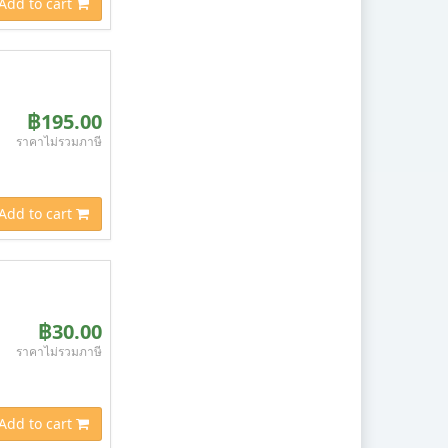
Add to cart
฿195.00
ราคาไม่รวมภาษี
Add to cart
฿30.00
ราคาไม่รวมภาษี
Add to cart