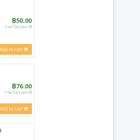
฿50.00
ราคาไม่รวมภาษี
Add to cart
฿76.00
ราคาไม่รวมภาษี
Add to cart
)