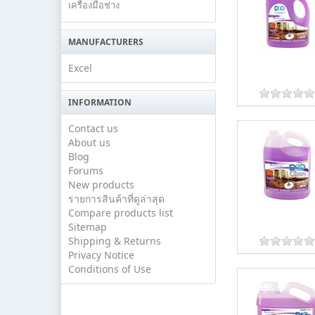
เครื่องมือช่าง
MANUFACTURERS
Excel
INFORMATION
Contact us
About us
Blog
Forums
New products
รายการสินค้าที่ดูล่าสุด
Compare products list
Sitemap
Shipping & Returns
Privacy Notice
Conditions of Use