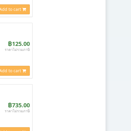
Add to cart
฿125.00
ราคาไม่รวมภาษี
Add to cart
฿735.00
ราคาไม่รวมภาษี