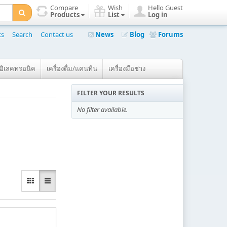
Compare
Wish
Hello Guest
Products
List
Log in
ts
Search
Contact us
News
Blog
Forums
์อิเลคทรอนิค
เครื่องดื่ม/แคนทีน
เครื่องมือช่าง
FILTER YOUR RESULTS
No filter available.