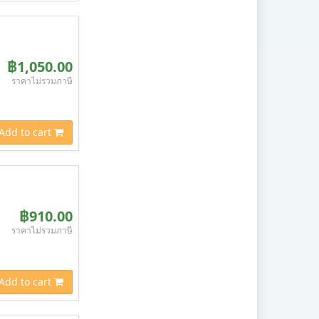
฿1,050.00
ราคาไม่รวมภาษี
Add to cart
฿910.00
ราคาไม่รวมภาษี
Add to cart