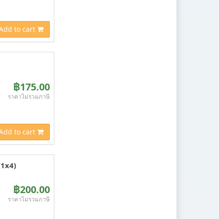
Add to cart
฿175.00
ราคาไม่รวมภาษี
Add to cart
(1x4)
฿200.00
ราคาไม่รวมภาษี