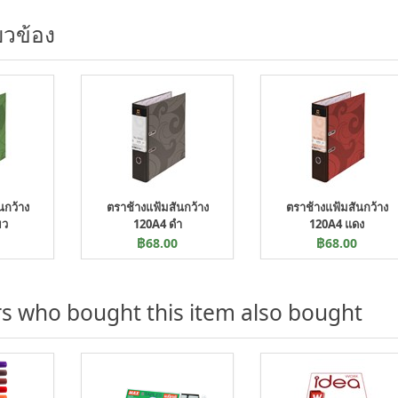
่ยวข้อง
นกว้าง
ตราช้างแฟ้มสันกว้าง
ตราช้างแฟ้มสันกว้าง
ยว
120A4 ดำ
120A4 แดง
฿68.00
฿68.00
s who bought this item also bought