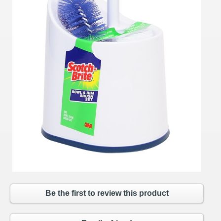
Be the first to review this product