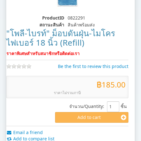
ProductID
0822291
สถานะสินค้า
สินค้าพร้อมส่ง
"โพลี-ไบรท์" ม็อบดันฝุ่น-ไมโคร
ไฟเบอร์ 18 นิ้ว (Refill)
ราคาพิเศษสำหรับสมาชิกหรือติดต่อเรา
Be the first to review this product
฿185.00
ราคาไม่รวมภาษี
จำนวน/Quantity
:
ชิ้น
Add to cart
Email a friend
Add to compare list