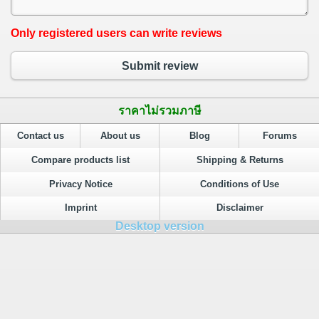
Only registered users can write reviews
Submit review
ราคาไม่รวมภาษี
Contact us
About us
Blog
Forums
Compare products list
Shipping & Returns
Privacy Notice
Conditions of Use
Imprint
Disclaimer
Desktop version