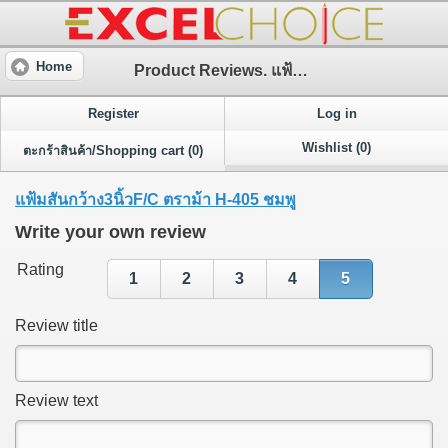
Home
Product Reviews. แฟ้มสันกว้าง3นิ้วF/C ตราม้า H-405 ชมพู
Register
Log in
Wishlist (0)
ตะกร้าสินค้า/Shopping cart (0)
แฟ้มสันกว้าง3นิ้วF/C ตราม้า H-405 ชมพู
Write your own review
Rating
1
2
3
4
5
Review title
Review text